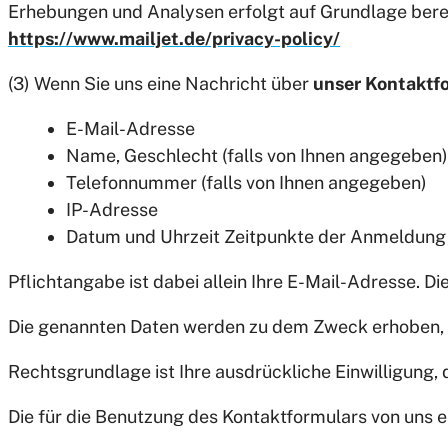
Erhebungen und Analysen erfolgt auf Grundlage berecht
https://www.mailjet.de/privacy-policy/
(3) Wenn Sie uns eine Nachricht über
unser Kontaktf
E-Mail-Adresse
Name, Geschlecht (falls von Ihnen angegeben)
Telefonnummer (falls von Ihnen angegeben)
IP-Adresse
Datum und Uhrzeit Zeitpunkte der Anmeldung
Pflichtangabe ist dabei allein Ihre E-Mail-Adresse. Di
Die genannten Daten werden zu dem Zweck erhoben, d
Rechtsgrundlage ist Ihre ausdrückliche Einwilligung,
Die für die Benutzung des Kontaktformulars von uns 