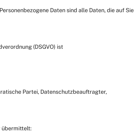
Personenbezogene Daten sind alle Daten, die auf Sie
ndverordnung (DSGVO) ist
ratische Partei, Datenschutzbeauftragter,
 übermittelt: