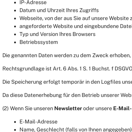
IP-Adresse
Datum und Uhrzeit Ihres Zugriffs
Webseite, von der aus Sie auf unsere Website 
angeforderte Website und eingebundene Date
Typ und Version Ihres Browsers
Betriebssystem
Die genannten Daten werden zu dem Zweck erhoben, Ih
Rechtsgrundlage ist Art. 6 Abs. 1 S. 1 Buchst. f DS
Die Speicherung erfolgt temporär in den Logfiles un
Da diese Datenerhebung für den Betrieb unserer Webs
(2) Wenn Sie unseren
Newsletter
oder unsere
E-Mail
E-Mail-Adresse
Name, Geschlecht (falls von Ihnen angegeben)