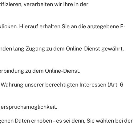
fizieren, verarbeiten wir Ihre in der
icken. Hierauf erhalten Sie an die angegebene E-
tunden lang Zugang zu dem Online-Dienst gewährt.
erbindung zu dem Online-Dienst.
e Wahrung unserer berechtigten Interessen (Art. 6
iderspruchsmöglichkeit.
enen Daten erhoben – es sei denn, Sie wählen bei der