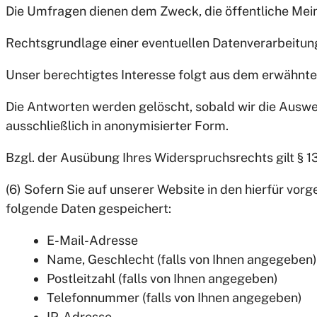
Die Umfragen dienen dem Zweck, die öffentliche Mein
Rechtsgrundlage einer eventuellen Datenverarbeitung i
Unser berechtigtes Interesse folgt aus dem erwähnt
Die Antworten werden gelöscht, sobald wir die Ausw
ausschließlich in anonymisierter Form.
Bzgl. der Ausübung Ihres Widerspruchsrechts gilt § 1
(6) Sofern Sie auf unserer Website in den hierfür vo
folgende Daten gespeichert:
E-Mail-Adresse
Name, Geschlecht (falls von Ihnen angegeben)
Postleitzahl (falls von Ihnen angegeben)
Telefonnummer (falls von Ihnen angegeben)
IP-Adresse