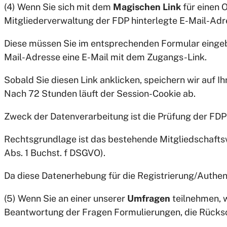
(4) Wenn Sie sich mit dem
Magischen Link
für einen O
Mitgliederverwaltung der FDP hinterlegte E-Mail-Adr
Diese müssen Sie im entsprechenden Formular eingebe
Mail-Adresse eine E-Mail mit dem Zugangs-Link.
Sobald Sie diesen Link anklicken, speichern wir auf
Nach 72 Stunden läuft der Session-Cookie ab.
Zweck der Datenverarbeitung ist die Prüfung der FDP-
Rechtsgrundlage ist das bestehende Mitgliedschaftsve
Abs. 1 Buchst. f DSGVO).
Da diese Datenerhebung für die Registrierung/Authent
(5) Wenn Sie an einer unserer
Umfragen
teilnehmen,
Beantwortung der Fragen Formulierungen, die Rücksch