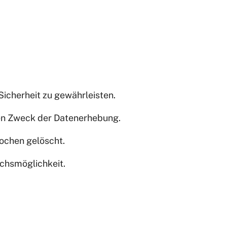
icherheit zu gewährleisten.
nten Zweck der Datenerhebung.
Wochen gelöscht.
uchsmöglichkeit.