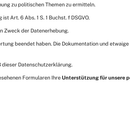
ung zu politischen Themen zu ermitteln.
st Art. 6 Abs. 1 S. 1 Buchst. f DSGVO.
en Zweck der Datenerhebung.
ertung beendet haben. Die Dokumentation und etwaige
3 dieser Datenschutzerklärung.
rgesehenen Formularen Ihre
Unterstützung für unsere p