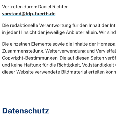
Vertreten durch: Daniel Richter
vorstand@fdp-fuerth.de
Die redaktionelle Verantwortung für den Inhalt der Int
in jeder Hinsicht der jeweilige Anbieter allein. Wir sin
Die einzelnen Elemente sowie die Inhalte der Homepag
Zusammenstellung. Weiterverwendung und Vervielfälti
Copyright-Bestimmungen. Die auf diesen Seiten veröf
und keine Haftung für die Richtigkeit, Vollständigkeit
dieser Website verwendete Bildmaterial erteilen kön
Datenschutz