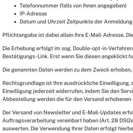
Telefonnummer (falls von Ihnen angegeben)
IP-Adresse
Datum und Uhrzeit Zeitpunkte der Anmeldung
Pflichtangabe ist dabei allein Ihre E-Mail-Adresse. Di
Die Erhebung erfolgt im sog. Double-opt-in-Verfahre
Bestätigungs-Link. Erst wenn Sie diesen angeklickt h
Die genannten Daten werden zu dem Zweck erhoben, 
Rechtsgrundlage ist Ihre ausdrückliche Einwilligung, 
Einwilligung jederzeit widerrufen, indem Sie den Ser
Abbestellung werden die für den Versand erhobenen 
Der Versand von Newsletter und E-Mail-Updates erfolgt 
Auftragsverarbeitung vereinbart haben (Art. 28 DSGVO
auswerten. Die Verwendung Ihrer Daten erfolgt hierbe