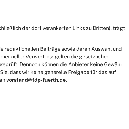
hließlich der dort verankerten Links zu Dritten), trägt
die redaktionellen Beiträge sowie deren Auswahl und
merzieller Verwertung gelten die gesetzlichen
d geprüft. Dennoch können die Anbieter keine Gewähr
Sie, dass wir keine generelle Freigabe für das auf
 an
vorstand@fdp-fuerth.de
.