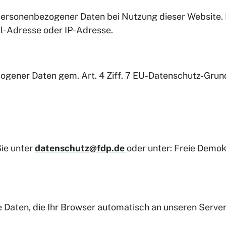
personenbezogener Daten bei Nutzung dieser Website. 
il-Adresse oder IP-Adresse.
ezogener Daten gem. Art. 4 Ziff. 7 EU-Datenschutz-Gru
ie unter
datenschutz@fdp.de
oder unter: Freie Demok
e Daten, die Ihr Browser automatisch an unseren Server