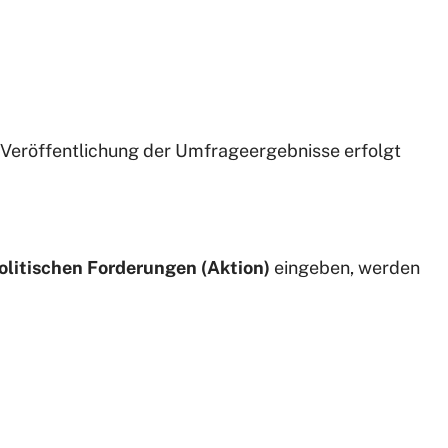
 Veröffentlichung der Umfrageergebnisse erfolgt
olitischen Forderungen (Aktion)
eingeben, werden