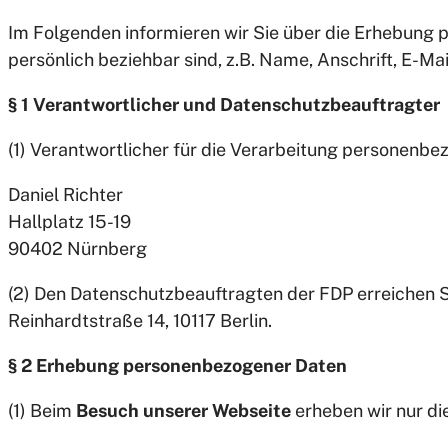
Im Folgenden informieren wir Sie über die Erhebung 
persönlich beziehbar sind, z.B. Name, Anschrift, E-Ma
§ 1 Verantwortlicher und Datenschutzbeauftragter
(1) Verantwortlicher für die Verarbeitung personenb
Daniel Richter
Hallplatz 15-19
90402 Nürnberg
(2) Den Datenschutzbeauftragten der FDP erreichen S
Reinhardtstraße 14, 10117 Berlin.
§ 2 Erhebung personenbezogener Daten
(1) Beim
Besuch unserer Webseite
erheben wir nur di