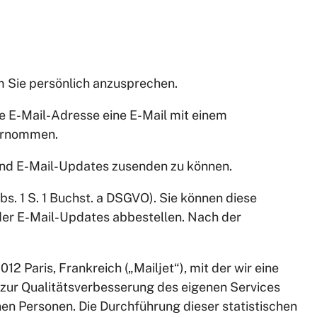
um Sie persönlich anzusprechen.
e E-Mail-Adresse eine E-Mail mit einem
bernommen.
nd E-Mail-Updates zusenden zu können.
s. 1 S. 1 Buchst. a DSGVO). Sie können diese
oder E-Mail-Updates abbestellen. Nach der
2 Paris, Frankreich („Mailjet“), mit der wir eine
 zur Qualitätsverbesserung des eigenen Services
en Personen. Die Durchführung dieser statistischen