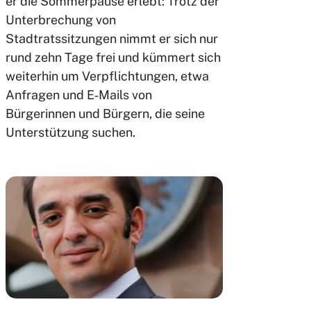
er die Sommerpause erlebt: Trotz der
Unterbrechung von
Stadtratssitzungen nimmt er sich nur
rund zehn Tage frei und kümmert sich
weiterhin um Verpflichtungen, etwa
Anfragen und E‑Mails von
Bürgerinnen und Bürgern, die seine
Unterstützung suchen.